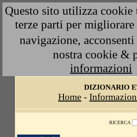
Questo sito utilizza cookie 
terze parti per migliorar
navigazione, acconsenti 
nostra cookie & 
informazioni
DIZIONARIO 
Home
-
Informazion
RICERCA