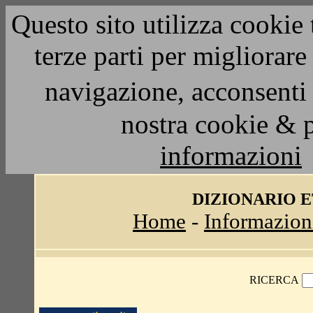
Questo sito utilizza cookie 
terze parti per migliorar
navigazione, acconsenti 
nostra cookie & 
informazioni
DIZIONARIO 
Home
-
Informazion
RICERCA