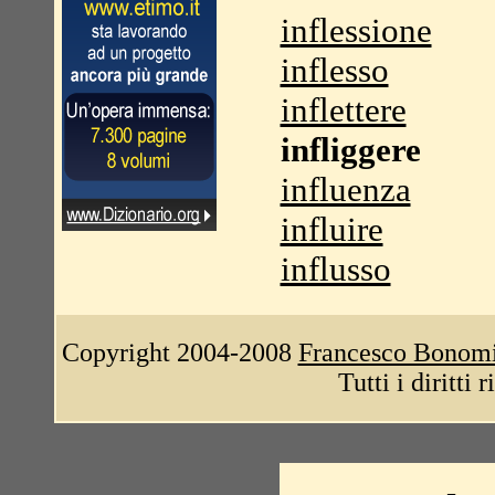
inflessione
inflesso
inflettere
infliggere
influenza
influire
influsso
Copyright 2004-2008
Francesco Bonom
Tutti i diritti 