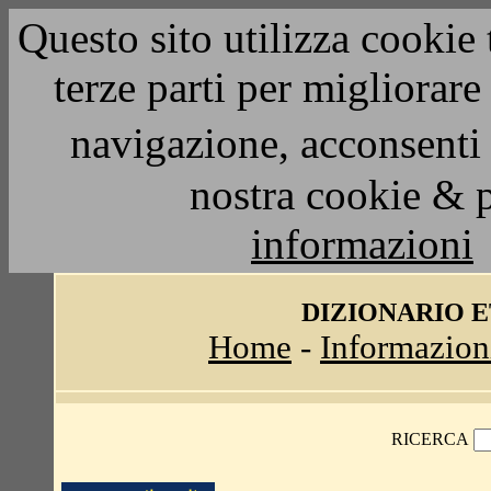
Questo sito utilizza cookie 
terze parti per migliorar
navigazione, acconsenti 
nostra cookie & 
informazioni
DIZIONARIO 
Home
-
Informazion
RICERCA