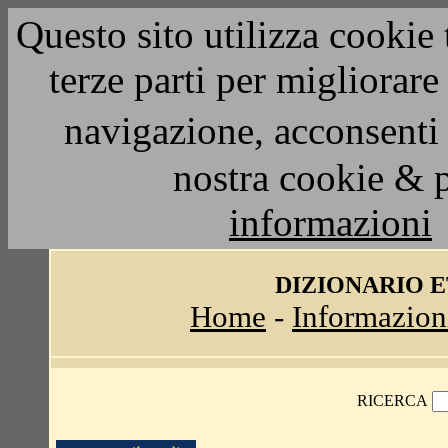
Questo sito utilizza cookie 
terze parti per migliorar
navigazione, acconsenti 
nostra cookie & 
informazioni
DIZIONARIO 
Home
-
Informazion
RICERCA