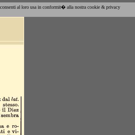
acconsenti al loro usa in conformit� alla nostra cookie & privacy