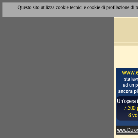
Questo sito utilizza cookie tecnici e cookie di profilazione di