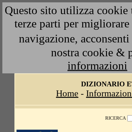
Questo sito utilizza cookie 
terze parti per migliorar
navigazione, acconsenti 
nostra cookie & 
informazioni
DIZIONARIO 
Home
-
Informazion
RICERCA