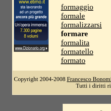
formaggio
formale
formalizzarsi
formare
formalita
formatello
formato
Copyright 2004-2008
Francesco Bonom
Tutti i diritti 