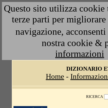
Questo sito utilizza cookie 
terze parti per migliorar
navigazione, acconsenti 
nostra cookie & 
informazioni
DIZIONARIO 
Home
-
Informazion
RICERCA