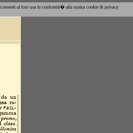
acconsenti al loro usa in conformit� alla nostra cookie & privacy