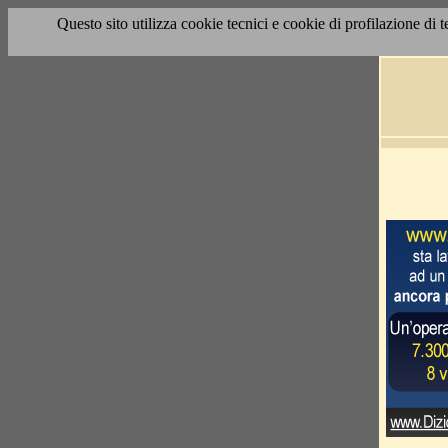
Questo sito utilizza cookie tecnici e cookie di profilazione di