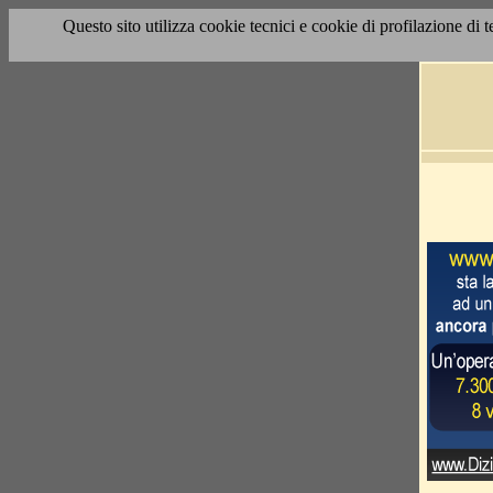
Questo sito utilizza cookie tecnici e cookie di profilazione di