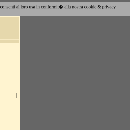
acconsenti al loro usa in conformit� alla nostra cookie & privacy