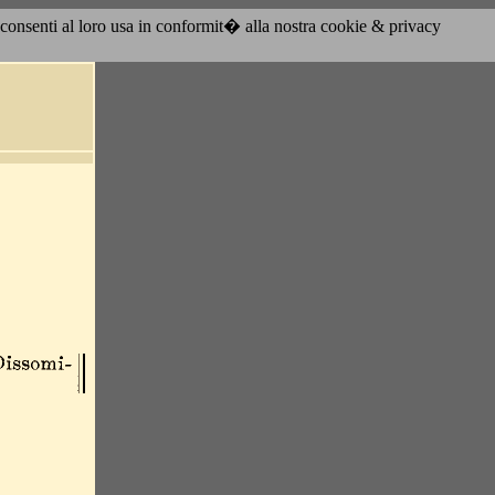
acconsenti al loro usa in conformit� alla nostra cookie & privacy