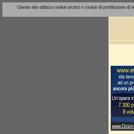
Questo sito utilizza cookie tecnici e cookie di profilazione di