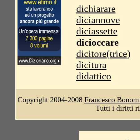
dichiarare
diciannove
diciassette
dicioccare
dicitore(trice)
dicitura
didattico
Copyright 2004-2008
Francesco Bonom
Tutti i diritti 