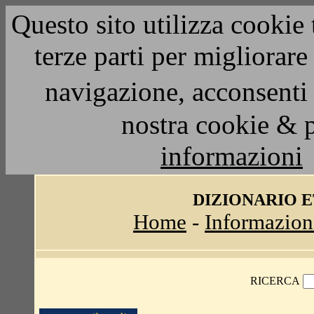
Questo sito utilizza cookie 
terze parti per migliorar
navigazione, acconsenti 
nostra cookie & 
informazioni
DIZIONARIO 
Home
-
Informazion
RICERCA