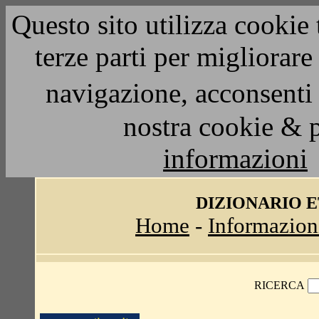
Questo sito utilizza cookie 
terze parti per migliorar
navigazione, acconsenti 
nostra cookie & 
informazioni
DIZIONARIO 
Home
-
Informazion
RICERCA