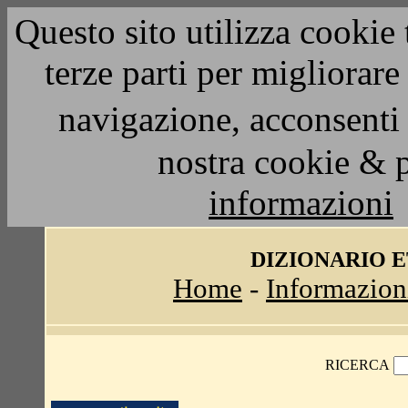
Questo sito utilizza cookie 
terze parti per migliorar
navigazione, acconsenti 
nostra cookie & 
informazioni
DIZIONARIO 
Home
-
Informazion
RICERCA