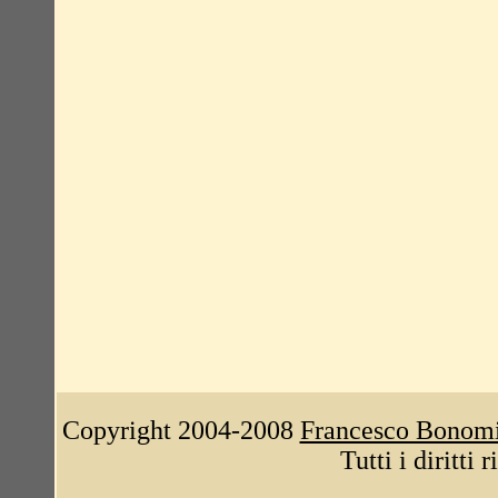
Copyright 2004-2008
Francesco Bonom
Tutti i diritti 