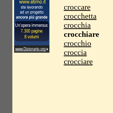
croccare
crocchetta
crocchia
crocchiare
crocchio
croccia
crocciare