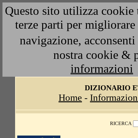
Questo sito utilizza cookie 
terze parti per migliorar
navigazione, acconsenti 
nostra cookie & 
informazioni
DIZIONARIO 
Home
-
Informazion
RICERCA