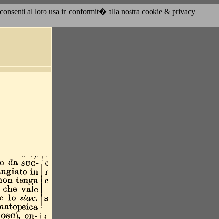
acconsenti al loro usa in conformit� alla nostra cookie & privacy