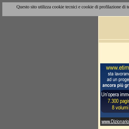
Questo sito utilizza cookie tecnici e cookie di profilazione di