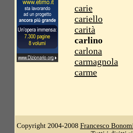
carie
cariello
carità
carlino
carlona
carmagnola
carme
Copyright 2004-2008
Francesco Bonom