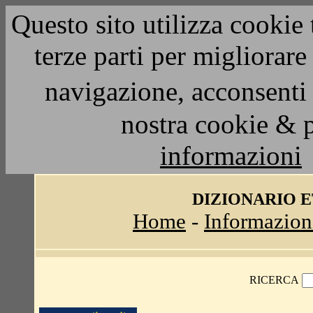
Questo sito utilizza cookie 
terze parti per migliorar
navigazione, acconsenti 
nostra cookie & 
informazioni
DIZIONARIO 
Home
-
Informazion
RICERCA