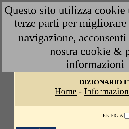
Questo sito utilizza cookie 
terze parti per migliorar
navigazione, acconsenti 
nostra cookie & 
informazioni
DIZIONARIO 
Home
-
Informazion
RICERCA