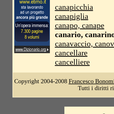
canapicchia
canapiglia
canapo, canape
canario, canarin
canavaccio, canov
cancellare
cancelliere
Copyright 2004-2008
Francesco Bonom
Tutti i diritti 