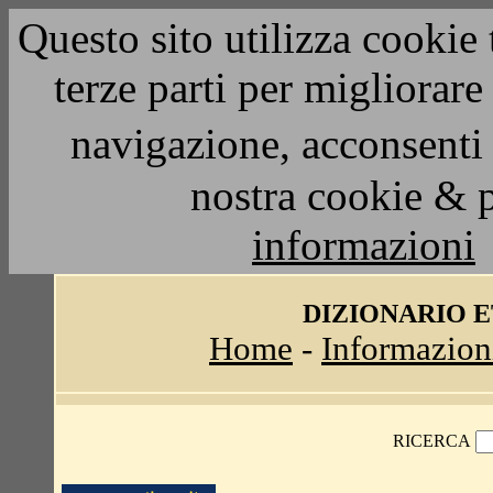
Questo sito utilizza cookie 
terze parti per migliorar
navigazione, acconsenti 
nostra cookie & 
informazioni
DIZIONARIO 
Home
-
Informazion
RICERCA