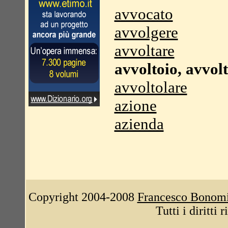
avvocato
avvolgere
avvoltare
avvoltoio, avvol
avvoltolare
azione
azienda
Copyright 2004-2008
Francesco Bonom
Tutti i diritti 