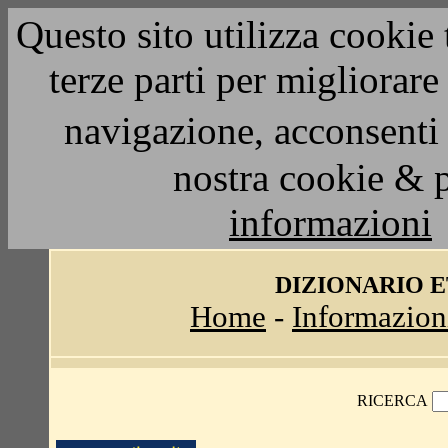
Questo sito utilizza cookie 
terze parti per migliorar
navigazione, acconsenti 
nostra cookie & 
informazioni
DIZIONARIO 
Home
-
Informazion
RICERCA