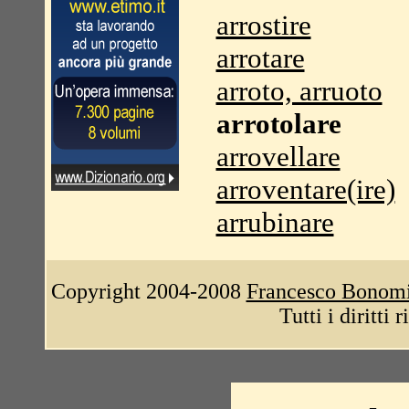
arrostire
arrotare
arroto, arruoto
arrotolare
arrovellare
arroventare(ire)
arrubinare
Copyright 2004-2008
Francesco Bonom
Tutti i diritti 