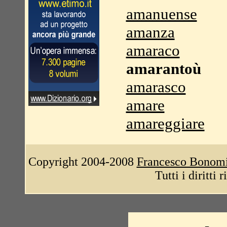
amanuense
amanza
amaraco
amarantoù
amarasco
amare
amareggiare
Copyright 2004-2008
Francesco Bonom
Tutti i diritti 