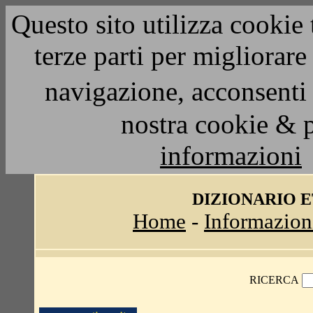
Questo sito utilizza cookie 
terze parti per migliorar
navigazione, acconsenti 
nostra cookie & 
informazioni
DIZIONARIO 
Home
-
Informazion
RICERCA