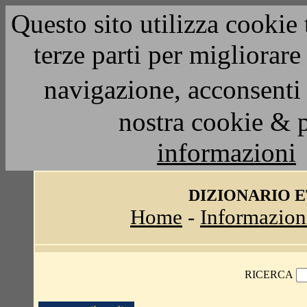
Questo sito utilizza cookie 
terze parti per migliorar
navigazione, acconsenti 
nostra cookie & 
informazioni
DIZIONARIO 
Home
-
Informazion
RICERCA