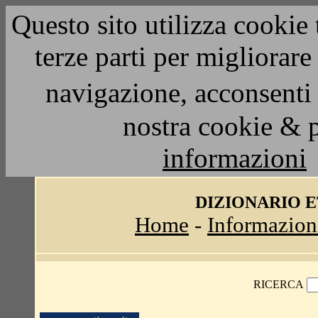
Questo sito utilizza cookie 
terze parti per migliorar
navigazione, acconsenti 
nostra cookie & 
informazioni
DIZIONARIO 
Home
-
Informazion
RICERCA