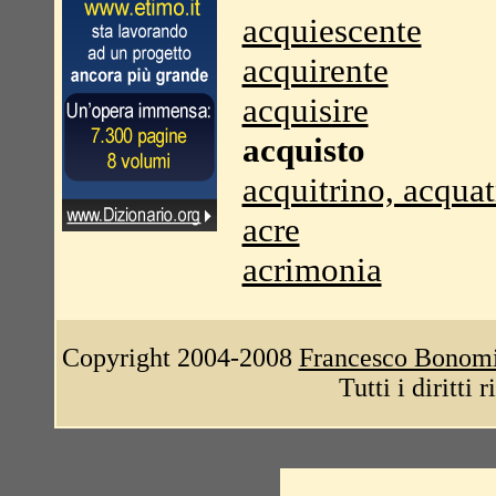
acquiescente
acquirente
acquisire
acquisto
acquitrino, acquat
acre
acrimonia
Copyright 2004-2008
Francesco Bonom
Tutti i diritti 