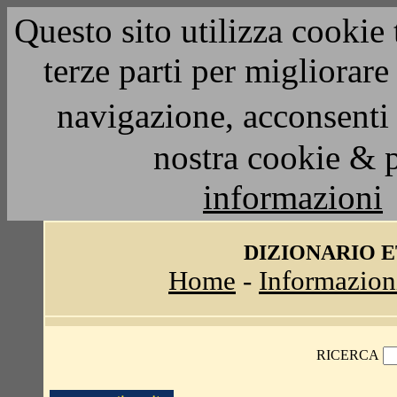
Questo sito utilizza cookie 
terze parti per migliorar
navigazione, acconsenti 
nostra cookie & 
informazioni
DIZIONARIO 
Home
-
Informazion
RICERCA