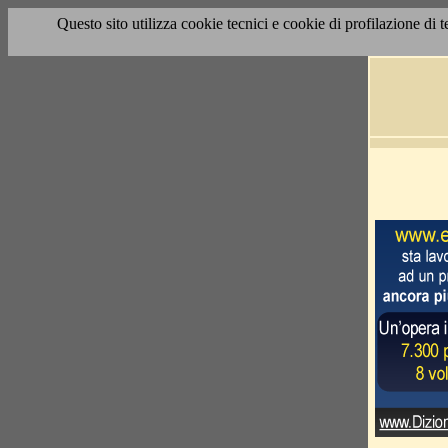
Questo sito utilizza cookie tecnici e cookie di profilazione di