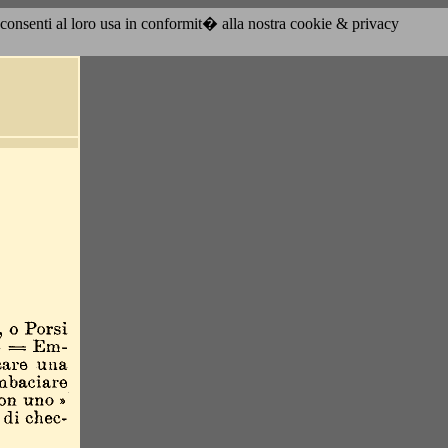
acconsenti al loro usa in conformit� alla nostra cookie & privacy