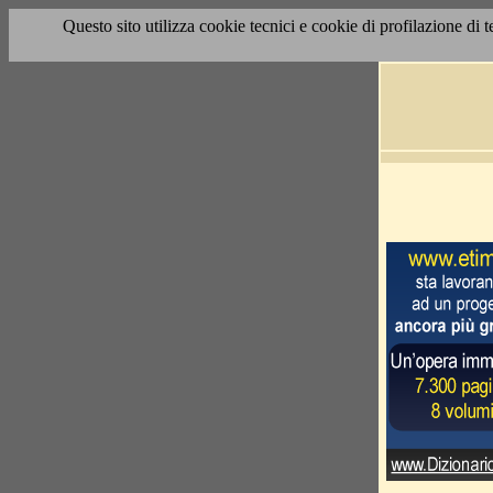
Questo sito utilizza cookie tecnici e cookie di profilazione di