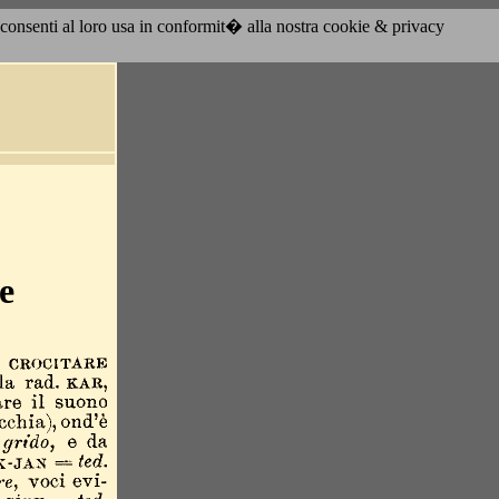
acconsenti al loro usa in conformit� alla nostra cookie & privacy
e