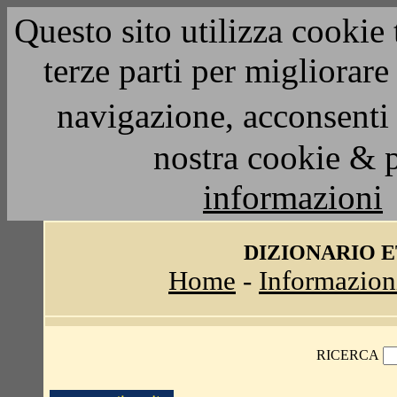
Questo sito utilizza cookie 
terze parti per migliorar
navigazione, acconsenti 
nostra cookie & 
informazioni
DIZIONARIO 
Home
-
Informazion
RICERCA