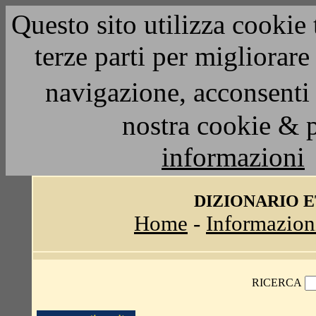
Questo sito utilizza cookie 
terze parti per migliorar
navigazione, acconsenti 
nostra cookie & 
informazioni
DIZIONARIO 
Home
-
Informazion
RICERCA