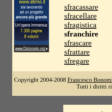
sfracassare
sfracellare
sfragistica
sfranchire
sfrascare
sfrattare
sfregare
Copyright 2004-2008
Francesco Bonom
Tutti i diritti 