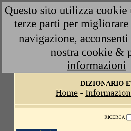
Questo sito utilizza cookie 
terze parti per migliorar
navigazione, acconsenti 
nostra cookie & 
informazioni
DIZIONARIO 
Home
-
Informazion
RICERCA