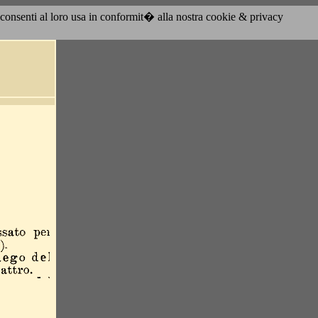
acconsenti al loro usa in conformit� alla nostra cookie & privacy