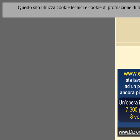
Questo sito utilizza cookie tecnici e cookie di profilazione di