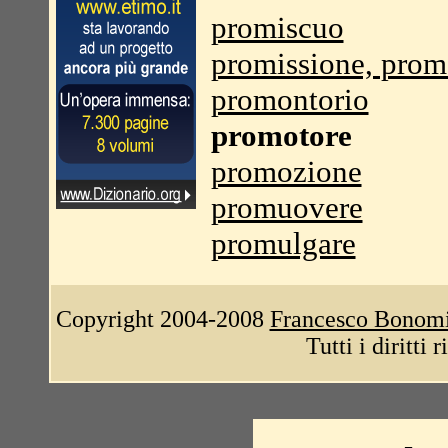
promiscuo
promissione, prom
promontorio
promotore
promozione
promuovere
promulgare
Copyright 2004-2008
Francesco Bonom
Tutti i diritti 