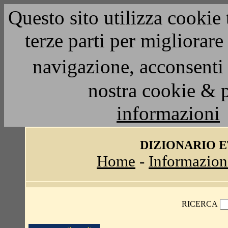
Questo sito utilizza cookie 
terze parti per migliorar
navigazione, acconsenti 
nostra cookie & 
informazioni
DIZIONARIO 
Home
-
Informazion
RICERCA