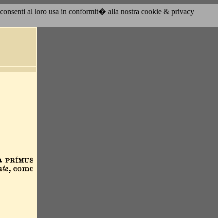
acconsenti al loro usa in conformit� alla nostra cookie & privacy