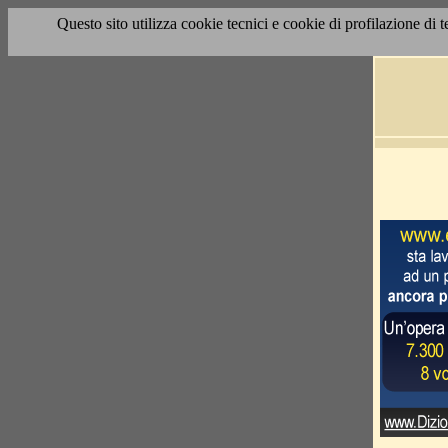
Questo sito utilizza cookie tecnici e cookie di profilazione di