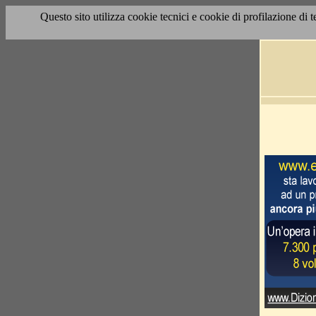
Questo sito utilizza cookie tecnici e cookie di profilazione di