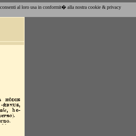
acconsenti al loro usa in conformit� alla nostra cookie & privacy