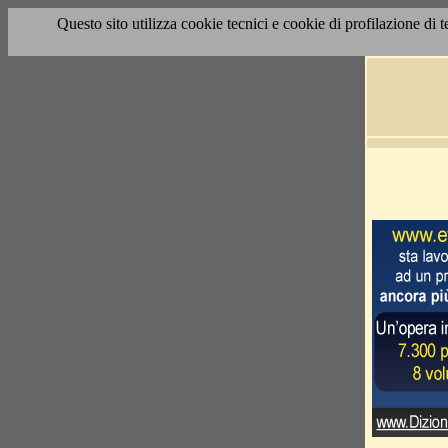
Questo sito utilizza cookie tecnici e cookie di profilazione di