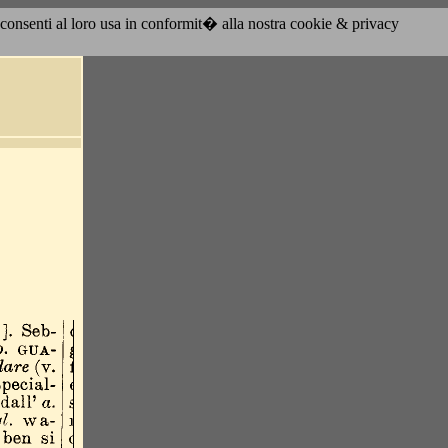
acconsenti al loro usa in conformit� alla nostra cookie & privacy