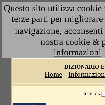
Questo sito utilizza cookie 
terze parti per migliorar
navigazione, acconsenti 
nostra cookie & 
informazioni
DIZIONARIO 
Home
-
Informazion
RICERCA