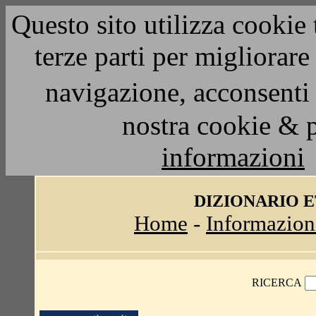
Questo sito utilizza cookie 
terze parti per migliorar
navigazione, acconsenti 
nostra cookie & 
informazioni
DIZIONARIO 
Home
-
Informazion
RICERCA