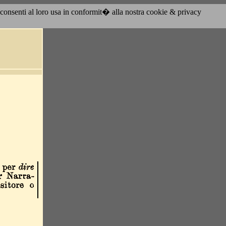
acconsenti al loro usa in conformit� alla nostra cookie & privacy