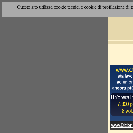
Questo sito utilizza cookie tecnici e cookie di profilazione di