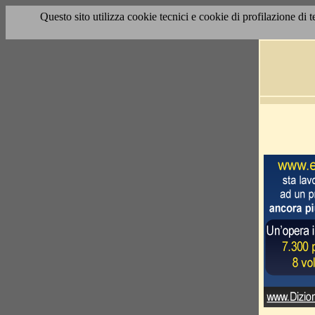
Questo sito utilizza cookie tecnici e cookie di profilazione di