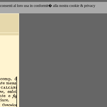
acconsenti al loro usa in conformit� alla nostra cookie & privacy