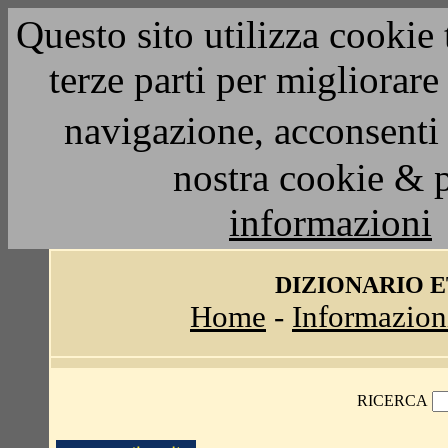
Questo sito utilizza cookie 
terze parti per migliorar
navigazione, acconsenti 
nostra cookie & 
informazioni
DIZIONARIO 
Home
-
Informazion
RICERCA