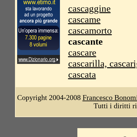
cascaggine
cascame
cascamorto
cascante
cascare
cascarilla, cascari
cascata
Copyright 2004-2008
Francesco Bonom
Tutti i diritti 