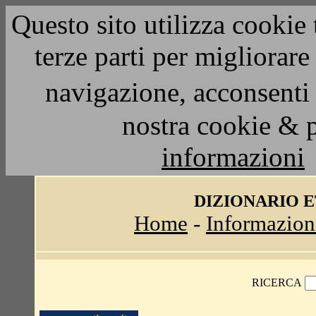
Questo sito utilizza cookie 
terze parti per migliorar
navigazione, acconsenti 
nostra cookie & 
informazioni
DIZIONARIO 
Home
-
Informazion
RICERCA