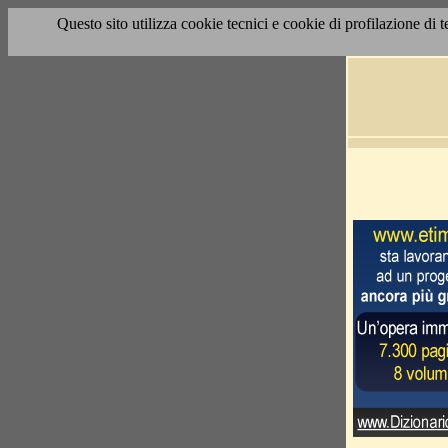
Questo sito utilizza cookie tecnici e cookie di profilazione di