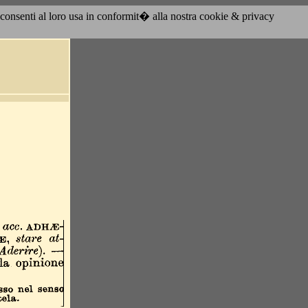
acconsenti al loro usa in conformit� alla nostra cookie & privacy