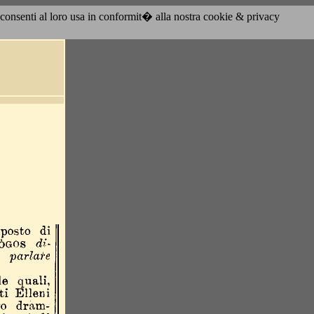
acconsenti al loro usa in conformit� alla nostra cookie & privacy