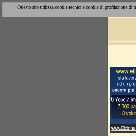
Questo sito utilizza cookie tecnici e cookie di profilazione di