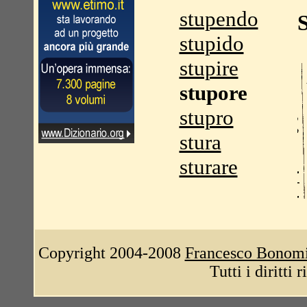
stupendo
stupido
stupire
stupore
stupro
stura
sturare
Copyright 2004-2008
Francesco Bonom
Tutti i diritti 