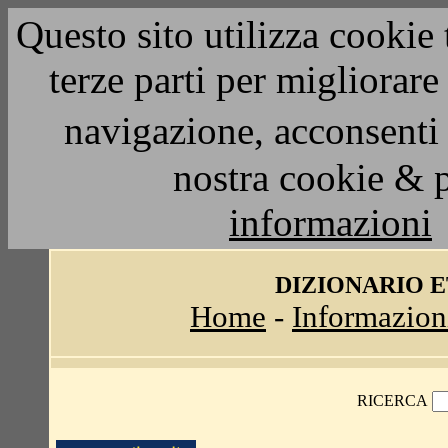
Questo sito utilizza cookie 
terze parti per migliorar
navigazione, acconsenti 
nostra cookie & 
informazioni
DIZIONARIO 
Home
-
Informazion
RICERCA