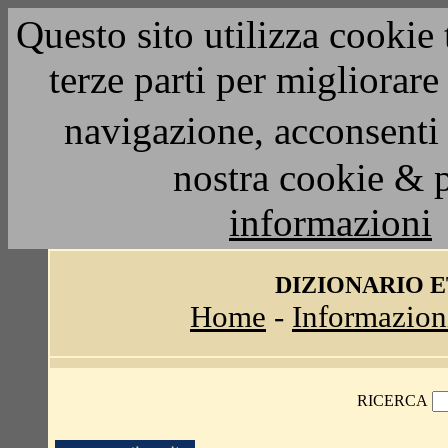
Questo sito utilizza cookie 
terze parti per migliorar
navigazione, acconsenti 
nostra cookie & 
informazioni
DIZIONARIO 
Home
-
Informazion
RICERCA