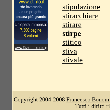
stipulazione
stiracchiare
stirare
stirpe
stitico
stiva
stivale
Copyright 2004-2008
Francesco Bonom
Tutti i diritti 