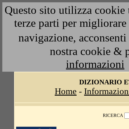
Questo sito utilizza cookie 
terze parti per migliorar
navigazione, acconsenti 
nostra cookie & 
informazioni
DIZIONARIO 
Home
-
Informazion
RICERCA