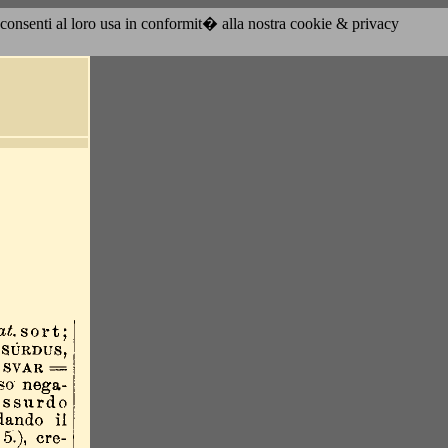
acconsenti al loro usa in conformit� alla nostra cookie & privacy