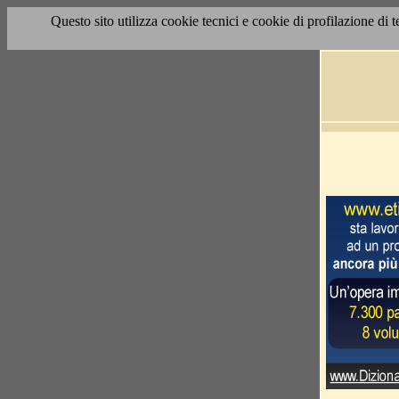
Questo sito utilizza cookie tecnici e cookie di profilazione di