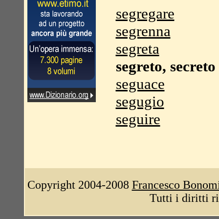
segregare
segrenna
segreta
segreto, secreto
seguace
segugio
seguire
Copyright 2004-2008
Francesco Bonom
Tutti i diritti 