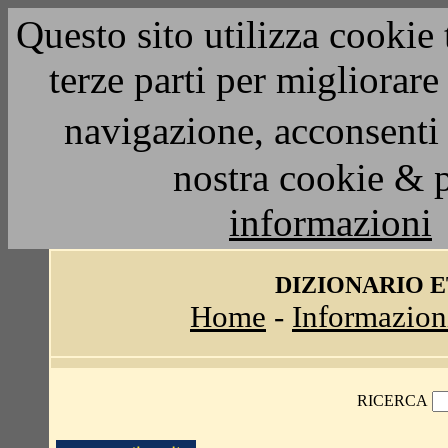
Questo sito utilizza cookie 
terze parti per migliorar
navigazione, acconsenti 
nostra cookie & 
informazioni
DIZIONARIO 
Home
-
Informazion
RICERCA