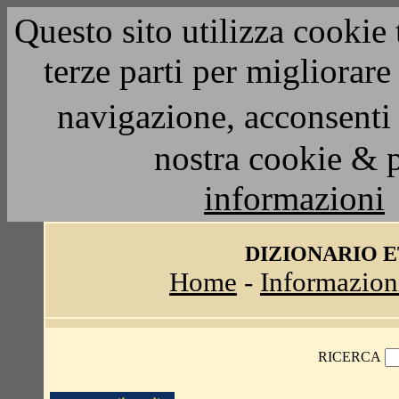
Questo sito utilizza cookie 
terze parti per migliorar
navigazione, acconsenti 
nostra cookie & 
informazioni
DIZIONARIO 
Home
-
Informazion
RICERCA