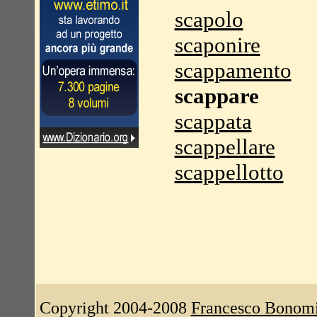
scapolo
scaponire
scappamento
scappare
scappata
scappellare
scappellotto
Copyright 2004-2008
Francesco Bonom