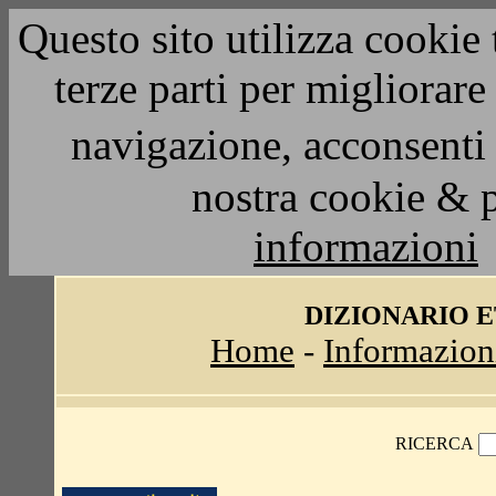
Questo sito utilizza cookie 
terze parti per migliorar
navigazione, acconsenti 
nostra cookie & 
informazioni
DIZIONARIO 
Home
-
Informazion
RICERCA