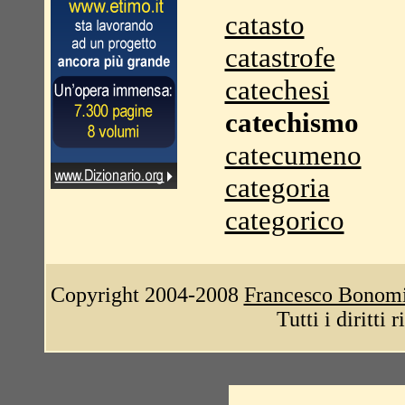
catasto
catastrofe
catechesi
catechismo
catecumeno
categoria
categorico
Copyright 2004-2008
Francesco Bonom
Tutti i diritti 