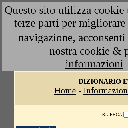
Questo sito utilizza cookie 
terze parti per migliorar
navigazione, acconsenti 
nostra cookie & 
informazioni
DIZIONARIO 
Home
-
Informazion
RICERCA