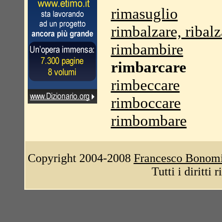
rimasuglio
rimbalzare, ribalz
rimbambire
rimbarcare
rimbeccare
rimboccare
rimbombare
Copyright 2004-2008
Francesco Bonom
Tutti i diritti 