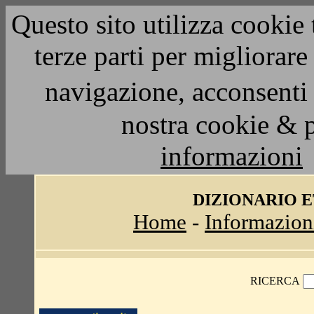
Questo sito utilizza cookie 
terze parti per migliorar
navigazione, acconsenti 
nostra cookie & 
informazioni
DIZIONARIO 
Home
-
Informazion
RICERCA